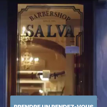
PRENDRE UN RENDEZ-VOUS